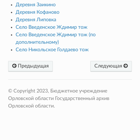
Деревня Заикино
Деревня Кофаново
Деревня Липовка
Село Введенское Ждимир тож
Село Введенское Ждимир тож (по
дополнительному)
Село Никольское Голдаево тож
Предыдущая
Следующая
© Copyright 2023, Бюджетное учреждение
Орловской области Государственный архив
Орловской области.