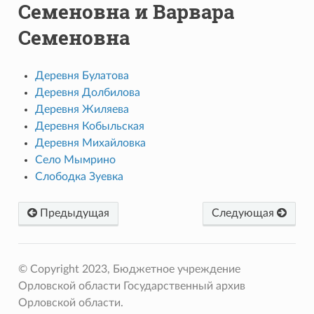
Семеновна и Варвара
Семеновна
Деревня Булатова
Деревня Долбилова
Деревня Жиляева
Деревня Кобыльская
Деревня Михайловка
Село Мымрино
Слободка Зуевка
Предыдущая
Следующая
© Copyright 2023, Бюджетное учреждение
Орловской области Государственный архив
Орловской области.