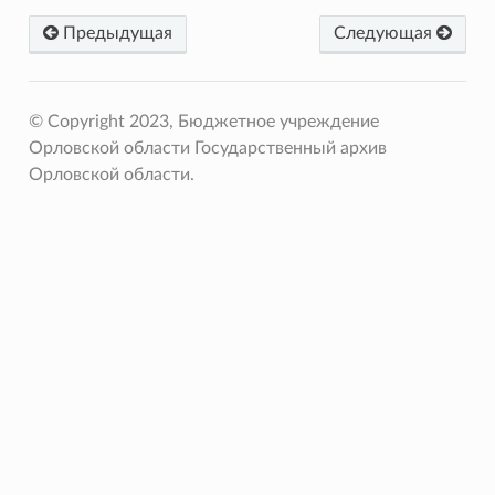
Предыдущая
Следующая
© Copyright 2023, Бюджетное учреждение
Орловской области Государственный архив
Орловской области.