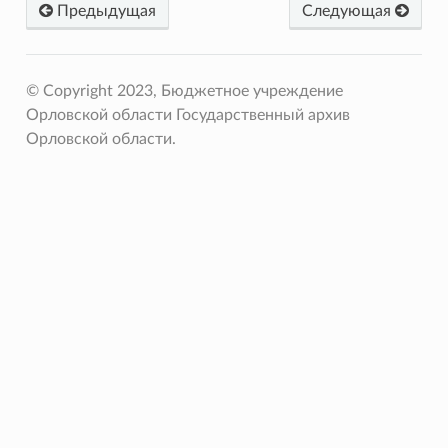
Предыдущая
Следующая
© Copyright 2023, Бюджетное учреждение
Орловской области Государственный архив
Орловской области.