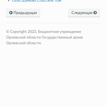
Село Шумово Спасское тож
Предыдущая
Следующая
© Copyright 2023, Бюджетное учреждение
Орловской области Государственный архив
Орловской области.