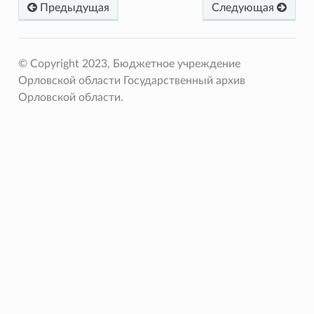
Предыдущая
Следующая
© Copyright 2023, Бюджетное учреждение
Орловской области Государственный архив
Орловской области.