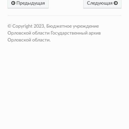
Предыдущая
Следующая
© Copyright 2023, Бюджетное учреждение
Орловской области Государственный архив
Орловской области.