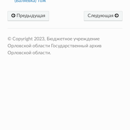
(Валяевка) тож
Предыдущая
Следующая
© Copyright 2023, Бюджетное учреждение
Орловской области Государственный архив
Орловской области.