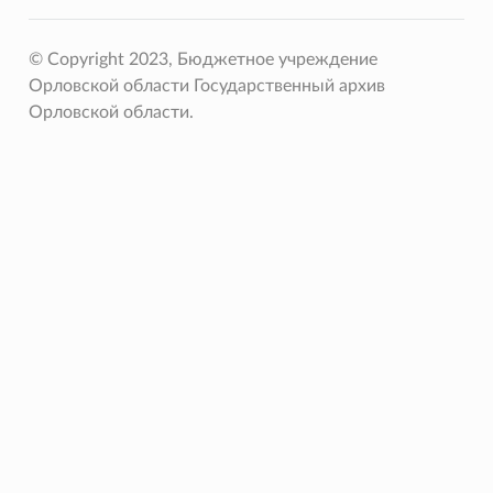
© Copyright 2023, Бюджетное учреждение
Орловской области Государственный архив
Орловской области.