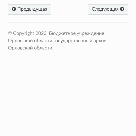
Предыдущая
Следующая
© Copyright 2023, Бюджетное учреждение
Орловской области Государственный архив
Орловской области.