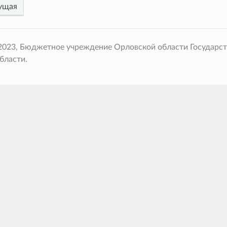
ущая
 2023, Бюджетное учреждение Орловской области Государс
бласти.