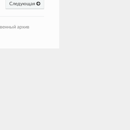
Следующая
твенный архив