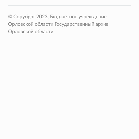
© Copyright 2023, Бюджетное учреждение
Орловской области Государственный архив
Орловской области.