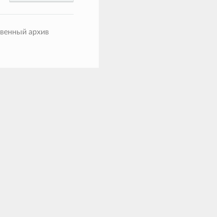
твенный архив