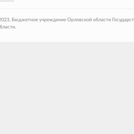
 2023, Бюджетное учреждение Орловской области Государс
бласти.