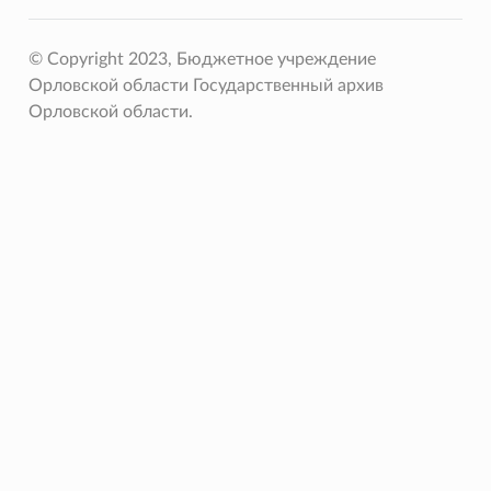
© Copyright 2023, Бюджетное учреждение
Орловской области Государственный архив
Орловской области.