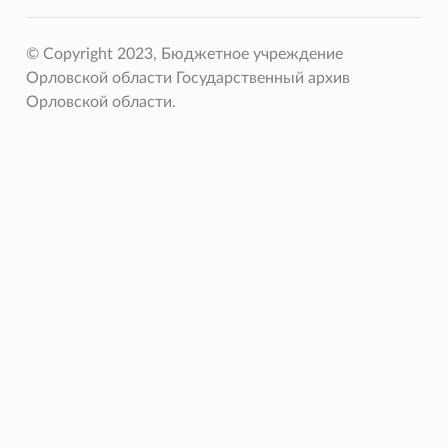
© Copyright 2023, Бюджетное учреждение
Орловской области Государственный архив
Орловской области.