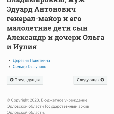
Эдуард Антонович
генерал-майор и его
малолетние дети сын
Александр и дочери Ольга
и Иулия
Деревня Поветкина
Сельцо Глазуново
Предыдущая
Следующая
© Copyright 2023, Бюджетное учреждение
Орловской области Государственный архив
Орловской области.