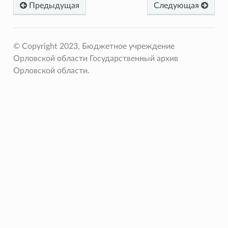
Предыдущая
Следующая
© Copyright 2023, Бюджетное учреждение
Орловской области Государственный архив
Орловской области.