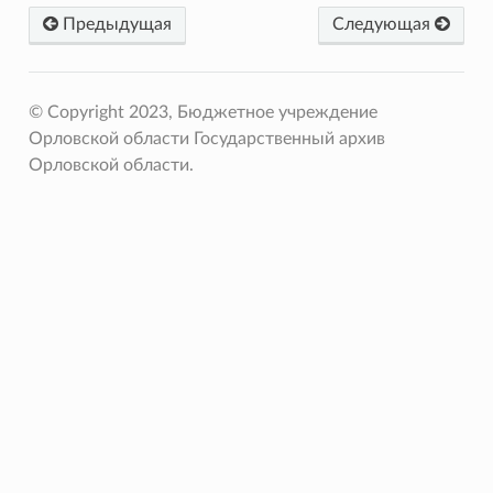
Предыдущая
Следующая
© Copyright 2023, Бюджетное учреждение
Орловской области Государственный архив
Орловской области.