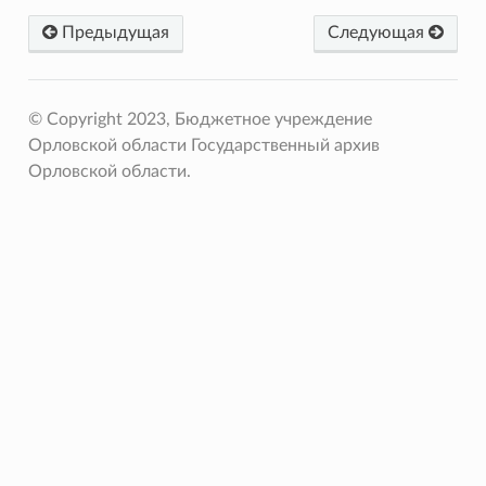
Предыдущая
Следующая
© Copyright 2023, Бюджетное учреждение
Орловской области Государственный архив
Орловской области.