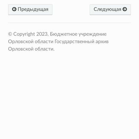
Предыдущая
Следующая
© Copyright 2023, Бюджетное учреждение
Орловской области Государственный архив
Орловской области.