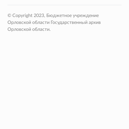
© Copyright 2023, Бюджетное учреждение
Орловской области Государственный архив
Орловской области.