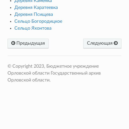
Деревня Каменка
Деревня Каратеевка
Деревня Псищева
Сельцо Богородицкое
Сельцо Яхонтова
Предыдущая
Следующая
© Copyright 2023, Бюджетное учреждение
Орловской области Государственный архив
Орловской области.