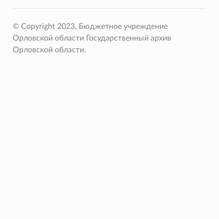
© Copyright 2023, Бюджетное учреждение
Орловской области Государственный архив
Орловской области.