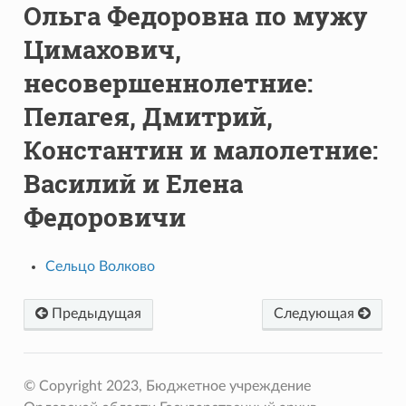
Ольга Федоровна по мужу
Цимахович,
несовершеннолетние:
Пелагея, Дмитрий,
Константин и малолетние:
Василий и Елена
Федоровичи
Сельцо Волково
Предыдущая
Следующая
© Copyright 2023, Бюджетное учреждение