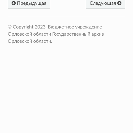
Предыдущая
Следующая
© Copyright 2023, Бюджетное учреждение
Орловской области Государственный архив
Орловской области.