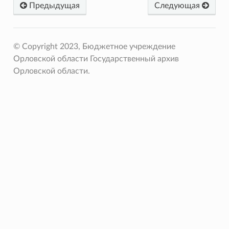
Предыдущая
Следующая
© Copyright 2023, Бюджетное учреждение
Орловской области Государственный архив
Орловской области.