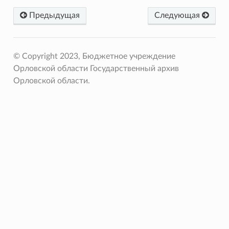
Предыдущая
Следующая
© Copyright 2023, Бюджетное учреждение
Орловской области Государственный архив
Орловской области.