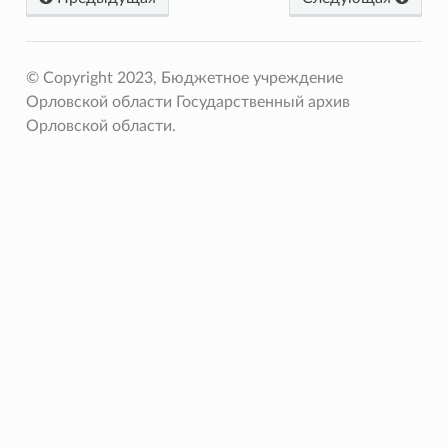
© Copyright 2023, Бюджетное учреждение
Орловской области Государственный архив
Орловской области.