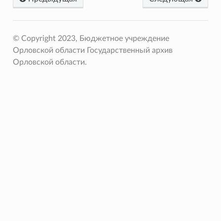
© Copyright 2023, Бюджетное учреждение
Орловской области Государственный архив
Орловской области.