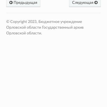
Предыдущая
Следующая
© Copyright 2023, Бюджетное учреждение
Орловской области Государственный архив
Орловской области.