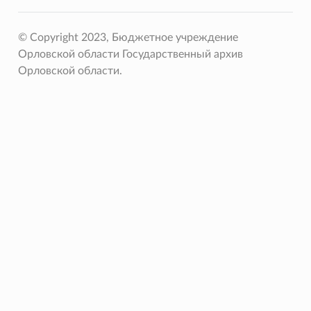
© Copyright 2023, Бюджетное учреждение
Орловской области Государственный архив
Орловской области.