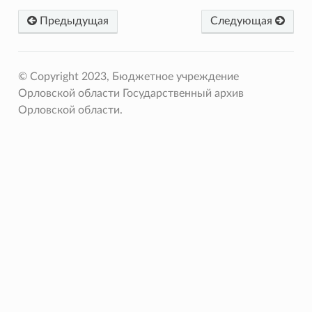
Предыдущая
Следующая
© Copyright 2023, Бюджетное учреждение
Орловской области Государственный архив
Орловской области.