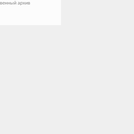
твенный архив