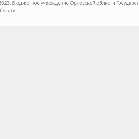
 2023, Бюджетное учреждение Орловской области Государс
бласти.