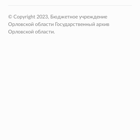
© Copyright 2023, Бюджетное учреждение
Орловской области Государственный архив
Орловской области.