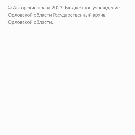
© Авторские права 2023, Бюджетное учреждение
Орловской области Государственный архив
Орловской области.