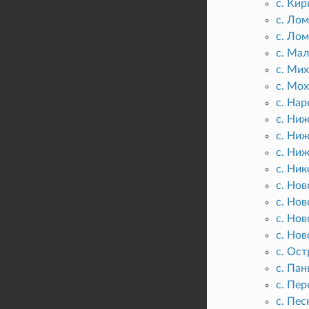
с. Кир
с. Ло
с. Ло
с. Ма
с. Ми
с. Мо
с. Нар
с. Ни
с. Ни
с. Ни
с. Ник
с. Но
с. Но
с. Нов
с. Но
с. Ост
с. Пан
с. Пе
с. Пес