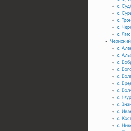
с. Су
с. Сур
с. Тро
с. Че
с. Ям
Чернский
с. Але
с. Аль
с. Боб
с. Бо
с. Бол
с. Бр
с. Вол
с. Жу
с. Зна
с. Ив
с. Ко
с. Ник