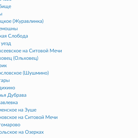
дбище
ы
ицкое (Журавлинка)
ремошны
ская Слобода
 уезд
ксеевское на Ситовой Мечи
ховец (Ольховец)
рик
гословское (Шушмино)
гары
едихино
чья Дубрава
равлевка
менское на Зуше
ановское на Ситовой Мечи
стомарово
ольское на Озерках