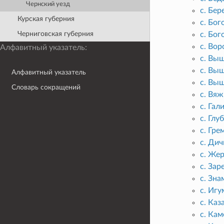
Чернский уезд
с. Бер
Курская губерния
с. Бог
Черниговская губерния
с. Бог
с. Во
Алфавитный указатель:
с. Вы
с. Вы
Алфавитный указатель
с. Вы
Словарь сокращений
с. Вяж
с. Гал
с. Глу
с. Гре
с. Дич
с. Же
с. За
с. Зна
с. Иг
с. Каз
с. Кам