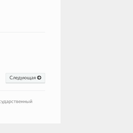
Следующая
сударственный