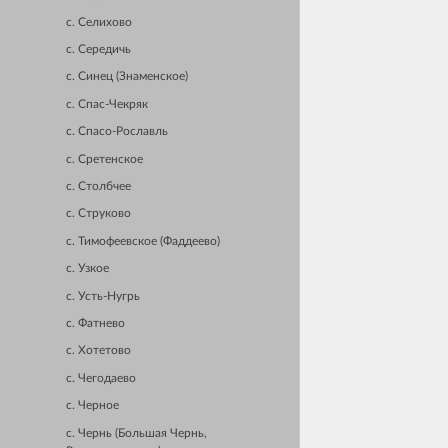
с. Селихово
с. Середичь
с. Синец (Знаменское)
с. Спас-Чекряк
с. Спасо-Рославль
с. Сретенское
с. Столбчее
с. Струково
с. Тимофеевское (Фаддеево)
с. Узкое
с. Усть-Нугрь
с. Фатнево
с. Хотетово
с. Чегодаево
с. Черное
с. Чернь (Большая Чернь,