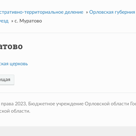
тративно-территориальное деление
»
Орловская губерния
уезд
»
с. Муратово
атово
ская церковь
ущая
 права 2023, Бюджетное учреждение Орловской области Го
ской области.