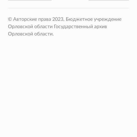
© Авторские права 2023, Бюджетное учреждение
Орловской области Государственный архив
Орловской области.