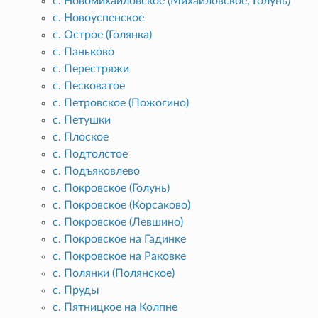
с. Новомихайловское (Михайловское, Голунь)
с. Новоуспенское
с. Острое (Голянка)
с. Паньково
с. Перестряжи
с. Песковатое
с. Петровское (Пожогино)
с. Петушки
с. Плоское
с. Подтолстое
с. Подъяковлево
с. Покровское (Голунь)
с. Покровское (Корсаково)
с. Покровское (Левшино)
с. Покровское на Гадинке
с. Покровское на Раковке
с. Полянки (Полянское)
с. Пруды
с. Пятницкое на Колпне