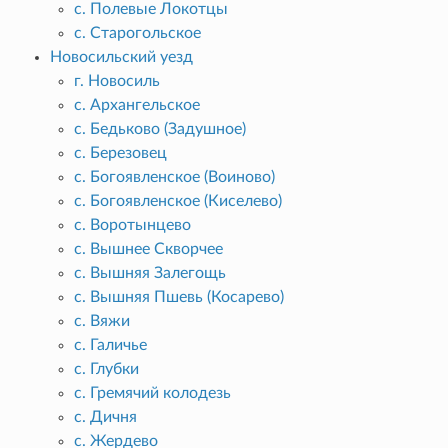
с. Полевые Локотцы
с. Старогольское
Новосильский уезд
г. Новосиль
с. Архангельское
с. Бедьково (Задушное)
с. Березовец
с. Богоявленское (Воиново)
с. Богоявленское (Киселево)
с. Воротынцево
с. Вышнее Скворчее
с. Вышняя Залегощь
с. Вышняя Пшевь (Косарево)
с. Вяжи
с. Галичье
с. Глубки
с. Гремячий колодезь
с. Дичня
с. Жердево