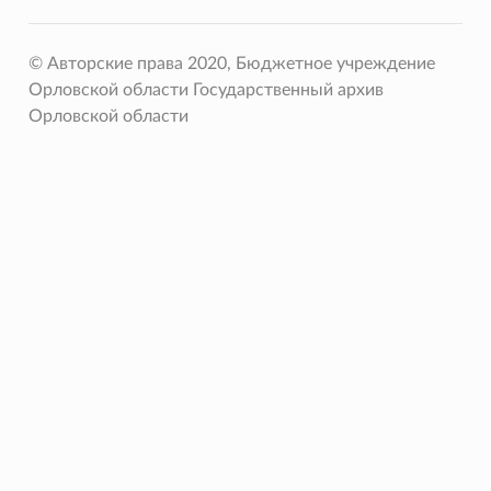
© Авторские права 2020, Бюджетное учреждение
Орловской области Государственный архив
Орловской области