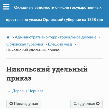
Окладные ведомости о числе государственных
крестьян по уездам Орловской губернии на 1858 год
»
Административно-территориальное деление
»
Орловская губерния
»
Елецкий уезд
»
Никольский удельный приказ
Никольский удельный
приказ
Деревня Чернава
Предыдущая
Следующая